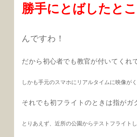
勝手にとばしたとこ
んですわ！
だから初心者でも教官が付いてくれ
しかも手元のスマホにリアルタイムに映像が
それでも初フライトのときは指がガ
とりあえず、近所の公園からテストフライト