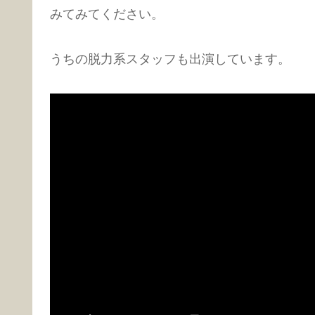
みてみてください。
うちの脱力系スタッフも出演しています。