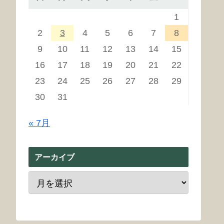
1
2
3
4
5
6
7
8
9
10
11
12
13
14
15
16
17
18
19
20
21
22
23
24
25
26
27
28
29
30
31
« 7月
アーカイブ