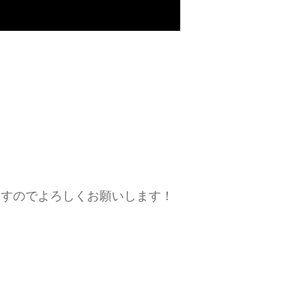
ますのでよろしくお願いします！