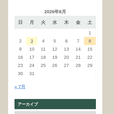
2026年8月
日
月
火
水
木
金
土
1
2
3
4
5
6
7
8
9
10
11
12
13
14
15
16
17
18
19
20
21
22
23
24
25
26
27
28
29
30
31
« 7月
アーカイブ