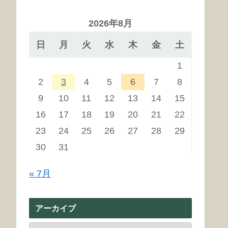
2026年8月
日
月
火
水
木
金
土
1
2
3
4
5
6
7
8
9
10
11
12
13
14
15
16
17
18
19
20
21
22
23
24
25
26
27
28
29
30
31
« 7月
アーカイブ