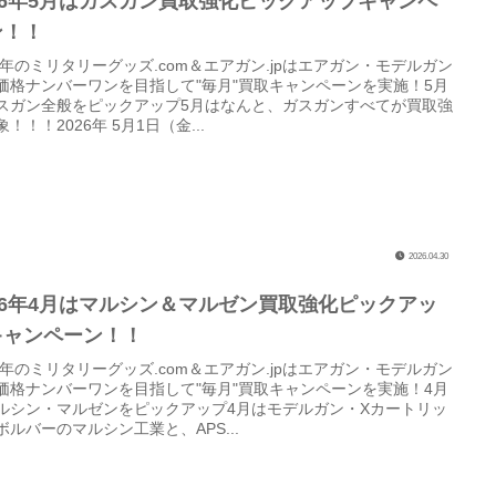
026年5月はガスガン買取強化ピックアップキャンペ
ン！！
26年のミリタリーグッズ.com＆エアガン.jpはエアガン・モデルガン
価格ナンバーワンを目指して"毎月"買取キャンペーンを実施！5月
スガン全般をピックアップ5月はなんと、ガスガンすべてが買取強
！！！2026年 5月1日（金...
2026.04.30
026年4月はマルシン＆マルゼン買取強化ピックアッ
キャンペーン！！
26年のミリタリーグッズ.com＆エアガン.jpはエアガン・モデルガン
価格ナンバーワンを目指して"毎月"買取キャンペーンを実施！4月
ルシン・マルゼンをピックアップ4月はモデルガン・Xカートリッ
ボルバーのマルシン工業と、APS...