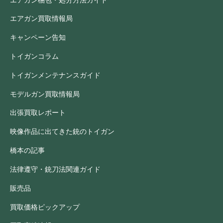
エアガン買取情報局
キャンペーン告知
トイガンコラム
トイガンメンテナンスガイド
モデルガン買取情報局
出張買取レポート
映像作品に出てきた銃のトイガン
橋本の記事
法律遵守・銃刀法関連ガイド
販売品
買取価格ピックアップ