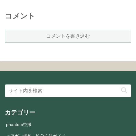
コメント
コメントを書き込む
カテゴリー
phantom空撮
エアガン梱包・処分方法ガイド