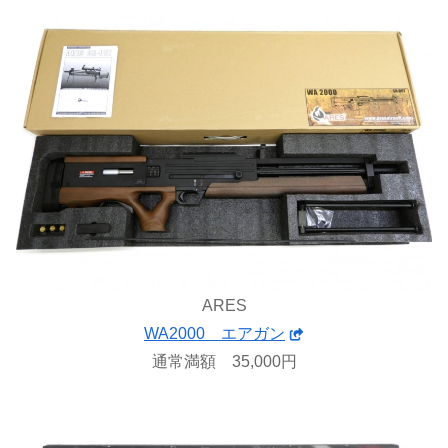
ARES
WA2000 エアガン
通常満額 35,000円