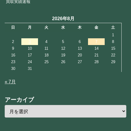
買取実績速報
2026年8月
日
月
火
水
木
金
土
1
2
3
4
5
6
7
8
9
10
11
12
13
14
15
16
17
18
19
20
21
22
23
24
25
26
27
28
29
30
31
« 7月
アーカイブ