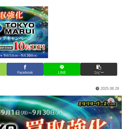
イ ピックアップキャンペーン 2025/09/01～2025/09/30
Facebook
LINE
コピー
2025.08.29