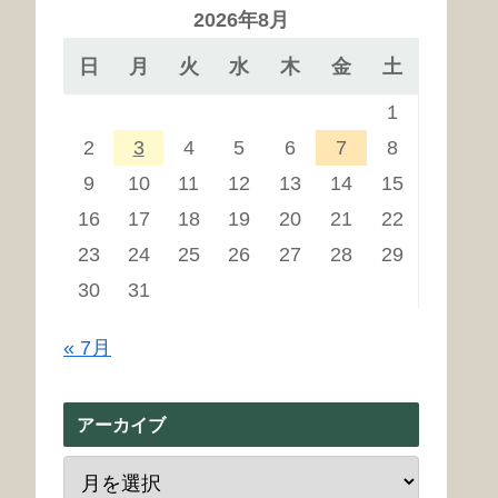
2026年8月
日
月
火
水
木
金
土
1
2
3
4
5
6
7
8
9
10
11
12
13
14
15
16
17
18
19
20
21
22
23
24
25
26
27
28
29
30
31
« 7月
アーカイブ