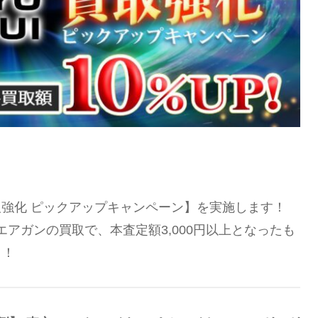
買取強化 ピックアップキャンペーン】を実施します！
エアガンの買取で、本査定額3,000円以上となったも
！！