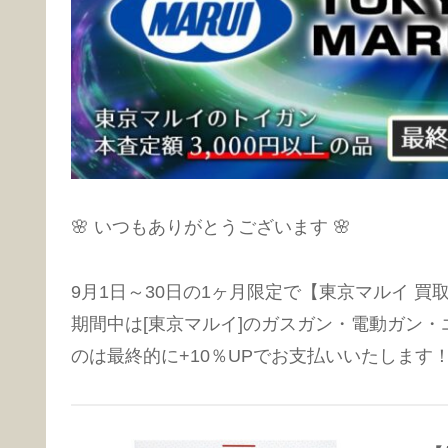
🌸 いつもありがとうございます 🌸
9月1日～30日の1ヶ月限定で【東京マルイ 
期間中は[東京マルイ]のガスガン・電動ガン・
のは最終的に+10％UPでお支払いいたします