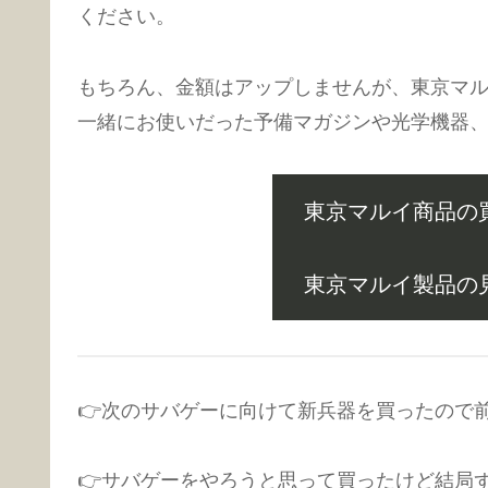
ください。
もちろん、金額はアップしませんが、東京マル
一緒にお使いだった予備マガジンや光学機器
東京マルイ商品の
東京マルイ製品の
👉次のサバゲーに向けて新兵器を買ったので
👉サバゲーをやろうと思って買ったけど結局