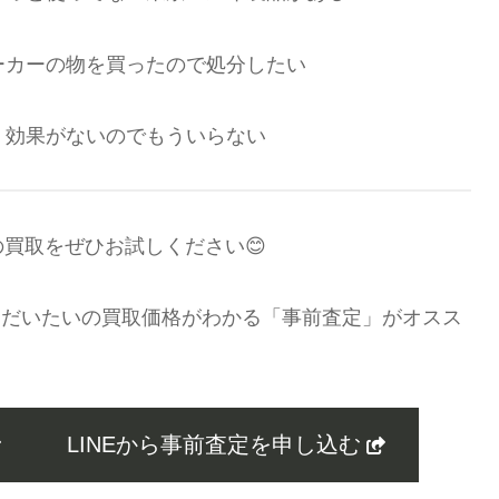
ーカーの物を買ったので処分したい
、効果がないのでもういらない
の買取をぜひお試しください😊
とだいたいの買取価格がわかる「事前査定」がオスス
LINEから事前査定を申し込む