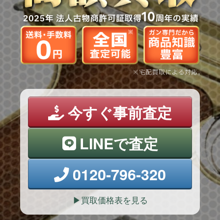
今すぐ事前査定
LINEで査定
0120-796-320
買取価格表を見る