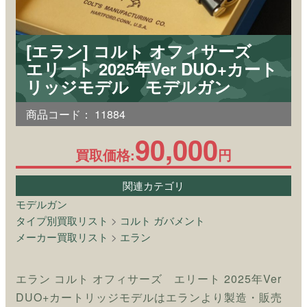
[エラン] コルト オフィサーズ
エリート 2025年Ver DUO+カート
リッジモデル モデルガン
商品コード：
11884
90,000
買取価格:
円
関連カテゴリ
モデルガン
タイプ別買取リスト
>
コルト ガバメント
メーカー買取リスト
>
エラン
エラン コルト オフィサーズ エリート 2025年Ver
DUO+カートリッジモデルはエランより製造・販売