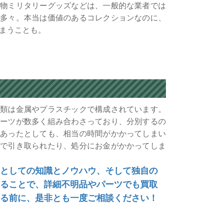
実物ミリタリーグッズなどは、一般的な業者では
も多々。本当は価値のあるコレクションなのに、
まうことも。
ン類は金属やプラスチックで構成されています。
パーツが数多く組み合わさっており、分別するの
があったとしても、相当の時間がかかってしまい
価で引き取られたり、処分にお金がかかってしま
としての知識とノウハウ、そして独自の
ることで、詳細不明品やパーツでも買取
る前に、是非とも一度ご相談ください！