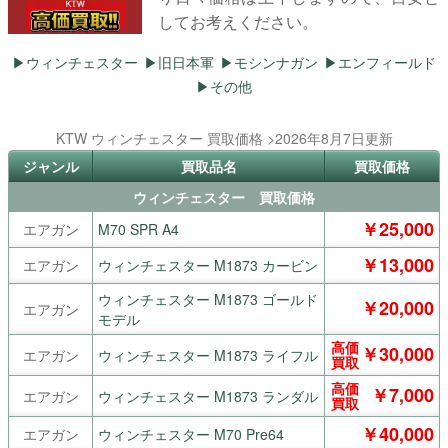
してお考えください。
ウィンチェスター
旧日本軍
モシンナガン
エンフィールド
その他
KTW ウィンチェスター 買取価格 >2026年8月7日更新
ジャンル
買取品名
買取価格
ウィンチェスター 買取価格
￥25,000
エアガン
M70 SPR A4
￥13,000
エアガン
ウィンチェスター M1873 カービン
ウィンチェスター M1873 ゴールド
￥20,000
エアガン
モデル
高価
￥30,000
エアガン
ウィンチェスター M1873 ライフル
買取
高価
￥7,000
エアガン
ウィンチェスター M1873 ランダル
買取
￥40,000
エアガン
ウィンチェスター M70 Pre64