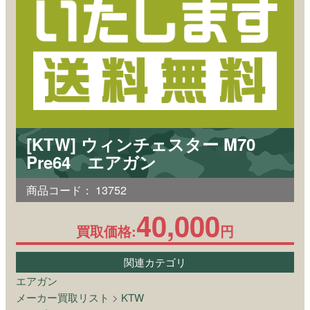
[KTW] ウィンチェスター M70
Pre64 エアガン
商品コード：
13752
40,000
買取価格:
円
関連カテゴリ
エアガン
メーカー買取リスト
>
KTW