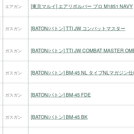
[東京マルイ] エアリボルバー プロ M1851 NAVY
エアガン
[BATON/バトン] TTI JW コンバットマスター
ガスガン
[BATON/バトン] TTI JW COMBAT MASTER OM
ガスガン
[BATON/バトン] BM-45 NL タイプNLマガジン
ガスガン
[BATON/バトン] BM-45 FDE
ガスガン
[BATON/バトン] BM-45 BK
ガスガン