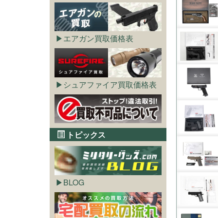
エアガン買取価格表
シュアファイア買取価格表
トピックス
BLOG