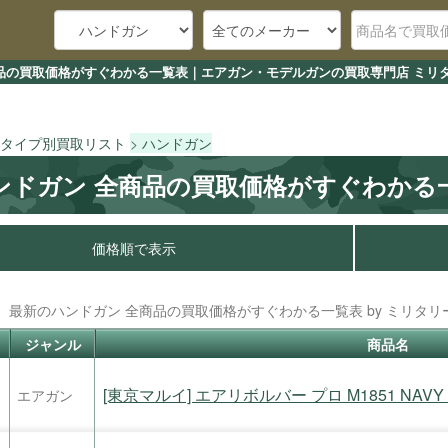
品の買取価格がすぐわかる一覧表｜エアガン・モデルガンの買取専門店 ミリタ
タイプ別買取リスト
ハンドガン
ンドガン 全商品の買取価格がすぐわかる
価格順で表示
最新のハンドガン 全商品の買取価格がすぐわかる一覧表 by ミリタリーグ
ジャンル
商品名
[東京マルイ] エアリボルバー プロ M1851 NA
エアガン