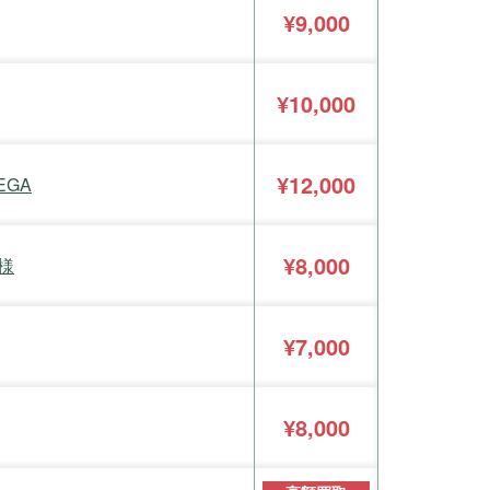
¥9,000
¥10,000
¥12,000
EGA
¥8,000
仕様
¥7,000
¥8,000