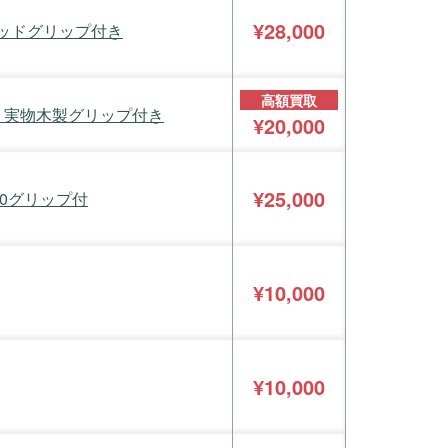
¥28,000
ウッドグリップ付き
高額買取
L 実物木製グリップ付き
¥20,000
¥25,000
10グリップ付
¥10,000
¥10,000