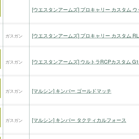
[ウエスタンアームズ] プロキャリー カスタム 
[ウエスタンアームズ] プロキャリー カスタム R
ガスガン
[ウエスタンアームズ] ウルトラRCPカスタム G
ガスガン
[マルシン] キンバー ゴールドマッチ
ガスガン
[マルシン] キンバー タクティカルフォース
ガスガン