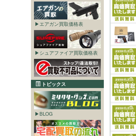
エアガン買取価格表
シュアファイア買取価格表
トピックス
BLOG