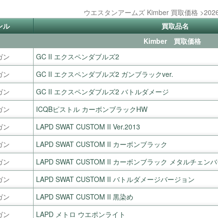
ウエスタンアームズ Kimber 買取価格 >20
ンル
買取品名
Kimber 買取価格
ガン
GC II エクスペンダブルズ2
ガン
GC II エクスペンダブルズ2 ガンブラックver.
ガン
GC II エクスペンダブルズ2 バトルダメージ
ガン
ICQBピストル カーボンブラックHW
ガン
LAPD SWAT CUSTOM II Ver.2013
ガン
LAPD SWAT CUSTOM II カーボンブラック
ガン
LAPD SWAT CUSTOM II カーボンブラック メタルチェ
ガン
LAPD SWAT CUSTOM II バトルダメージバージョン
ガン
LAPD SWAT CUSTOM II 黒染め
ガン
LAPD メトロ ウエポンライト