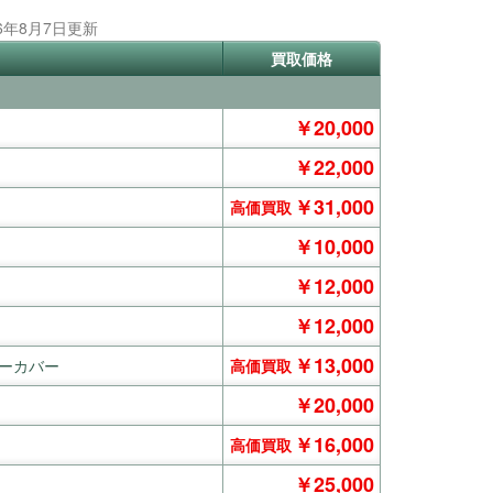
26年8月7日更新
買取価格
￥20,000
￥22,000
￥31,000
高価買取
￥10,000
￥12,000
￥12,000
￥13,000
ンバーカバー
高価買取
￥20,000
￥16,000
高価買取
￥25,000