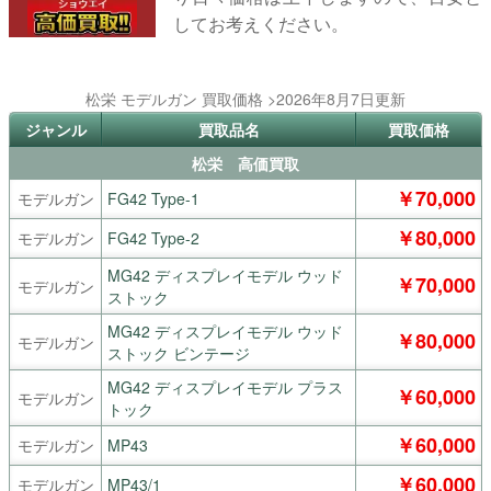
してお考えください。
松栄 モデルガン 買取価格 >2026年8月7日更新
ジャンル
買取品名
買取価格
松栄 高価買取
￥70,000
モデルガン
FG42 Type-1
￥80,000
モデルガン
FG42 Type-2
MG42 ディスプレイモデル ウッド
￥70,000
モデルガン
ストック
MG42 ディスプレイモデル ウッド
￥80,000
モデルガン
ストック ビンテージ
MG42 ディスプレイモデル プラス
￥60,000
モデルガン
トック
￥60,000
モデルガン
MP43
￥60,000
モデルガン
MP43/1