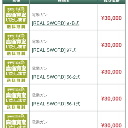
画像
商品名
買取価格
電動ガン
¥30,000
[REAL SWORD] 97B式
電動ガン
¥30,000
[REAL SWORD] 97式
電動ガン
¥30,000
[REAL SWORD] 56-2式
電動ガン
¥30,000
[REAL SWORD] 56-1式
電動ガン
¥30,000