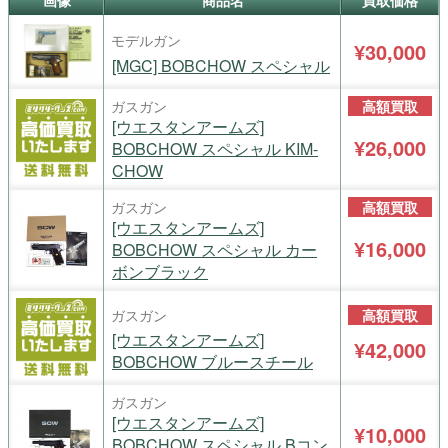
画像
商品名
買取価格
モデルガン
¥30,000
[MGC] BOBCHOW スペシャル
ガスガン
高額買取
[ウエスタンアームズ]
¥26,000
BOBCHOW スペシャル KIM-
CHOW
ガスガン
高額買取
[ウエスタンアームズ]
¥16,000
BOBCHOW スペシャル カー
ボンブラック
ガスガン
高額買取
[ウエスタンアームズ]
¥42,000
BOBCHOW ブルースチール
ガスガン
[ウエスタンアームズ]
¥10,000
BOBCHOW スペシャル Bコン