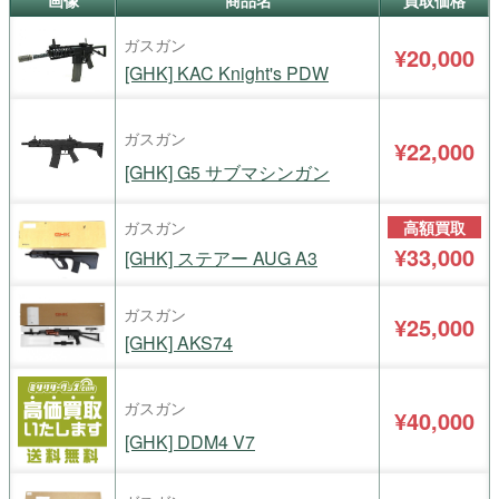
画像
商品名
買取価格
ガスガン
¥20,000
[GHK] KAC Knight's PDW
ガスガン
¥22,000
[GHK] G5 サブマシンガン
ガスガン
高額買取
¥33,000
[GHK] ステアー AUG A3
ガスガン
¥25,000
[GHK] AKS74
ガスガン
¥40,000
[GHK] DDM4 V7