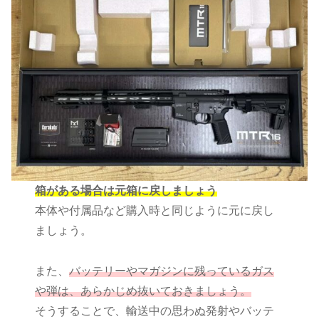
箱がある場合は元箱に戻しましょう
本体や付属品など購入時と同じように元に戻し
ましょう。
また、
バッテリーやマガジンに残っているガス
や弾は、あらかじめ抜いておきましょう。
そうすることで、輸送中の思わぬ発射やバッテ