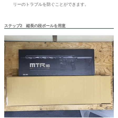
リーのトラブルを防ぐことができます。
ステップ2 縦長の段ボールを用意