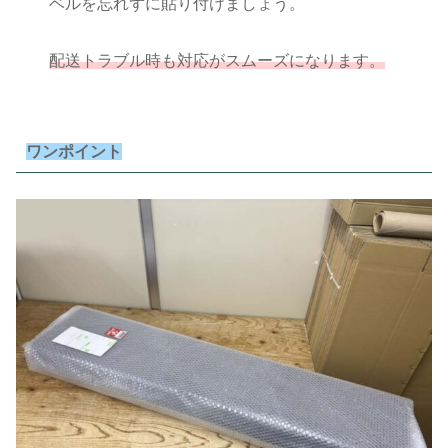
ベルを忘れずに貼り付けましょう。
配送トラブル時も対応がスムーズになります。
ワンポイント