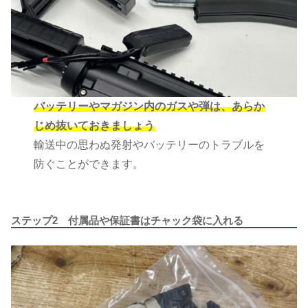
バッテリーやマガジン内のガスや弾は、あらか
じめ抜いておきましょう
輸送中の思わぬ発射やバッテリーのトラブルを
防ぐことができます。
ステップ2 付属品や保証書はチャック袋に入れる