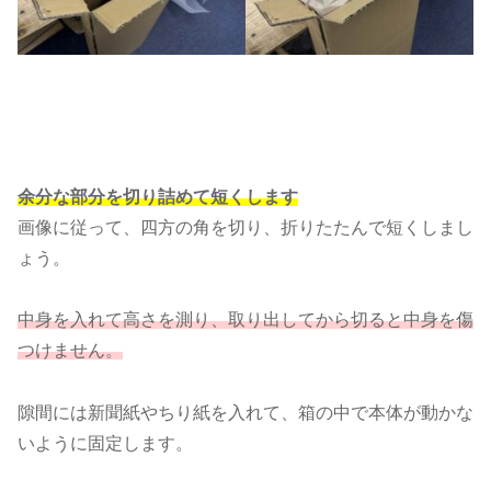
余分な部分を切り詰めて短くします
画像に従って、四方の角を切り、折りたたんで短くしまし
ょう。
中身を入れて高さを測り、取り出してから切ると中身を傷
つけません。
隙間には新聞紙やちり紙を入れて、箱の中で本体が動かな
いように固定します。