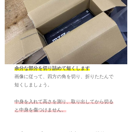
余分な部分を切り詰めて短くします
画像に従って、四方の角を切り、折りたたんで
短くしましょう。
中身を入れて高さを測り、取り出してから切る
と中身を傷つけません。