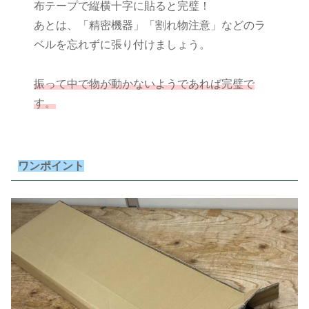
布テープで縦横十字に貼ると完璧！
あとは、「精密機器」「割れ物注意」などのラ
ベルを忘れずに張り付けましょう。
振って中で物が動かないようであれば完璧で
す。
ワンポイント