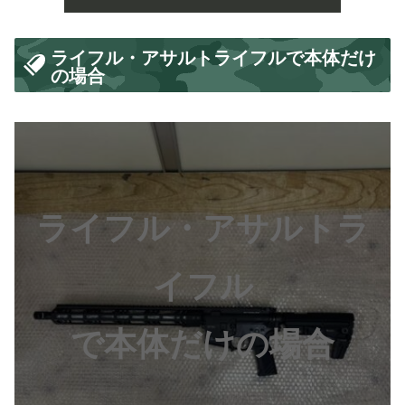
ライフル・アサルトライフルで本体だけ
の場合
ライフル・アサルトラ
イフル
で本体だけの場合