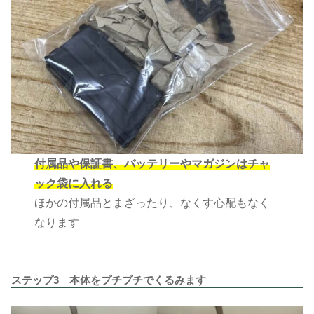
付属品や保証書、バッテリーやマガジンはチャ
ック袋に入れる
ほかの付属品とまざったり、なくす心配もなく
なります
ステップ3 本体をプチプチでくるみます