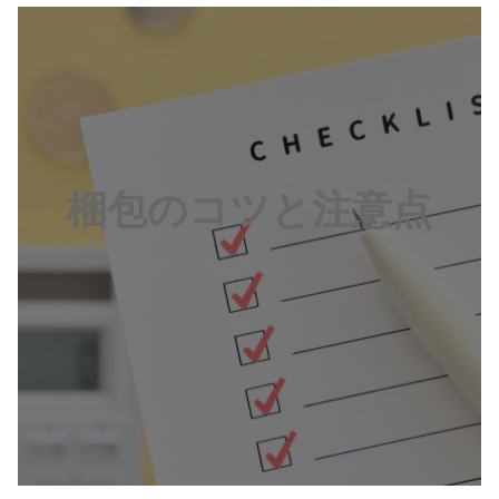
梱包のコツと注意点