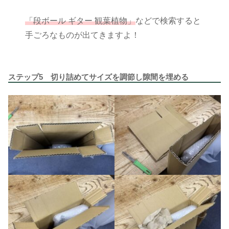
「段ボール ギター 観葉植物」
などで検索すると
手ごろなものが出てきますよ！
ステップ5 切り詰めてサイズを調節し隙間を埋める