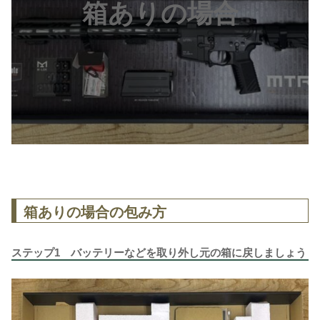
箱ありの場合
箱ありの場合の包み方
ステップ1 バッテリーなどを取り外し元の箱に戻しましょう