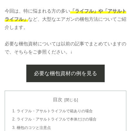
今回は、特に悩まれる方の多い
「ライフル」や「アサルト
ライフル」
など、大型なエアガンの梱包方法についてご紹
介します。
必要な梱包資材については以前の記事でまとめていますの
で、そちらをご参照ください。↓
必要な梱包資材の例を見る
目次
ライフル・アサルトライフルで箱ありの場合
ライフル・アサルトライフルで本体だけの場合
梱包のコツと注意点