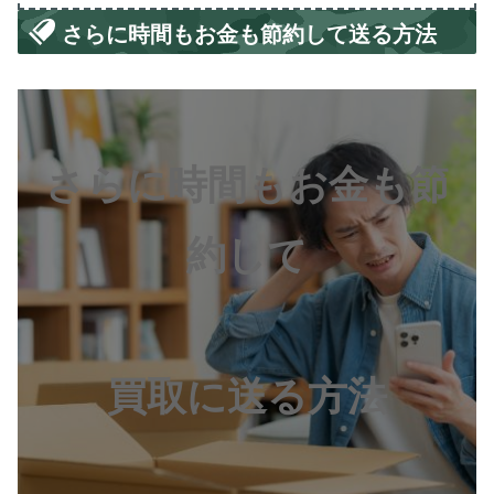
さらに時間もお金も節約して送る方法
さらに時間もお金も節
約して
買取に送る方法