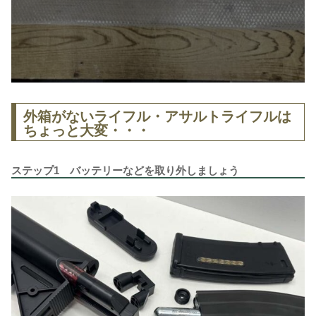
外箱がないライフル・アサルトライフルは
ちょっと大変・・・
ステップ1 バッテリーなどを取り外しましょう