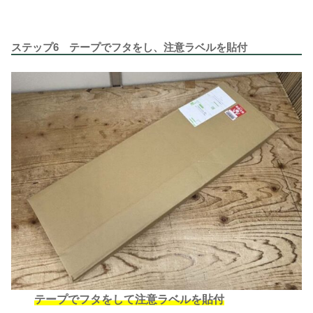
ステップ6 テープでフタをし、注意ラベルを貼付
テープでフタをして注意ラベルを貼付