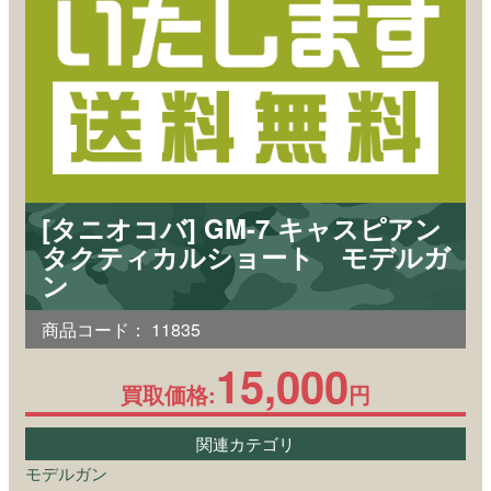
[タニオコバ] GM-7 キャスピアン
タクティカルショート モデルガ
ン
商品コード：
11835
15,000
買取価格:
円
関連カテゴリ
モデルガン