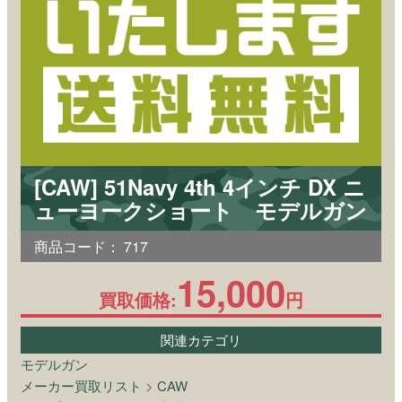
[CAW] 51Navy 4th 4インチ DX ニ
ューヨークショート モデルガン
商品コード：
717
15,000
買取価格:
円
関連カテゴリ
モデルガン
メーカー買取リスト
>
CAW