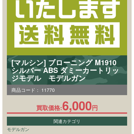
[マルシン] ブローニング M1910
シルバー ABS ダミーカートリッ
ジモデル モデルガン
商品コード：
11770
6,000
買取価格:
円
関連カテゴリ
モデルガン