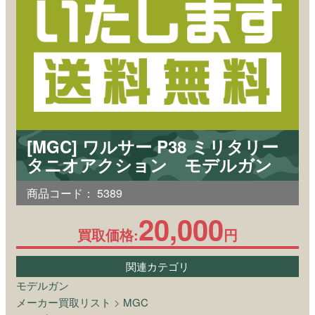
[MGC] ワルサー P38 ミリタリー
タニオアクション モデルガン
商品コード：
5389
20,000
買取価格:
円
関連カテゴリ
モデルガン
メーカー買取リスト
>
MGC