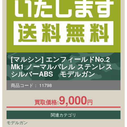
[マルシン] エンフィールドNo.2
Mk1 ノーマルバレル ステンレス
シルバーABS モデルガン
商品コード：
11798
9,000
買取価格:
円
関連カテゴリ
モデルガン