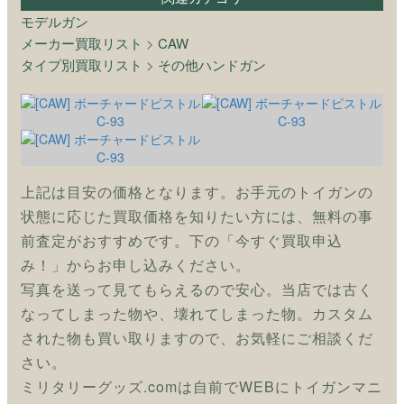
モデルガン
メーカー買取リスト
>
CAW
タイプ別買取リスト
>
その他ハンドガン
上記は目安の価格となります。お手元のトイガンの
状態に応じた買取価格を知りたい方には、無料の事
前査定がおすすめです。下の「今すぐ買取申込
み！」からお申し込みください。
写真を送って見てもらえるので安心。当店では古く
なってしまった物や、壊れてしまった物。カスタム
された物も買い取りますので、お気軽にご相談くだ
さい。
ミリタリーグッズ.comは自前でWEBにトイガンマニ