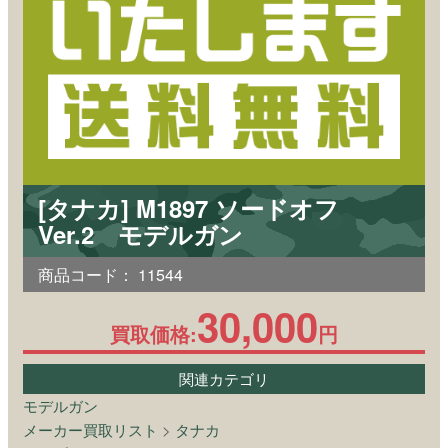
[タナカ] M1897 ソードオフ
Ver.2 モデルガン
商品コード：
11544
30,000
買取価格:
円
関連カテゴリ
モデルガン
メーカー買取リスト
>
タナカ