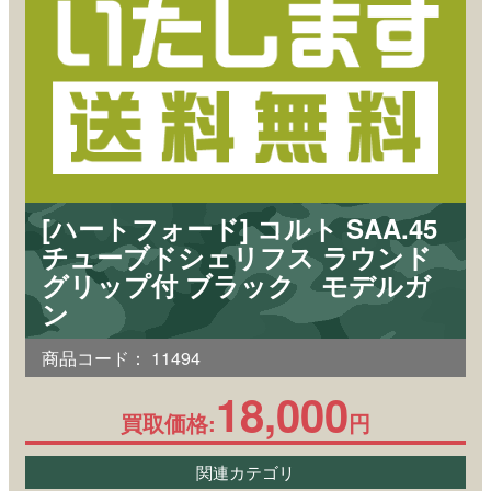
[ハートフォード] コルト SAA.45
チューブドシェリフス ラウンド
グリップ付 ブラック モデルガ
ン
商品コード：
11494
18,000
買取価格:
円
関連カテゴリ