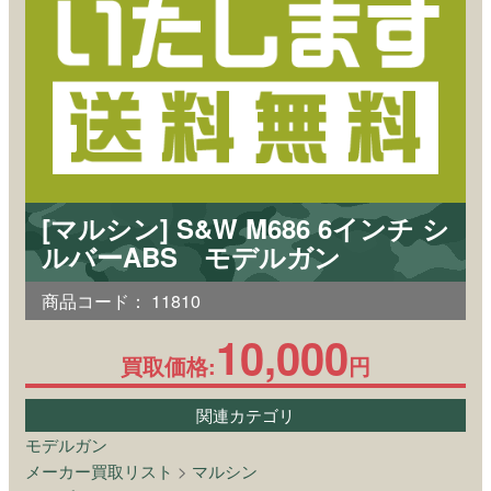
[マルシン] S&W M686 6インチ シ
ルバーABS モデルガン
商品コード：
11810
10,000
買取価格:
円
関連カテゴリ
モデルガン
メーカー買取リスト
>
マルシン