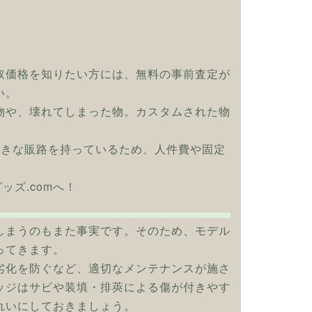
取価格を知りたい方には、無料の事前査定が
い。
物や、壊れてしまった物。カスタムされた物
大きな販路を持っているため、人件費や固定
グッズ.comへ！
しまうのもまた事実です。そのため、モデル
ってきます。
劣化を防ぐなど、適切なメンテナンスが施さ
ッジはサビや装填・排莢による傷が付きやす
れいにしておきましょう。