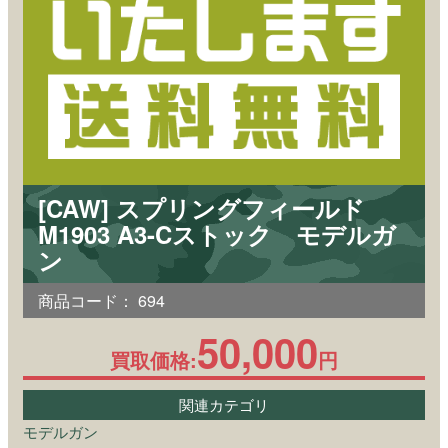
[CAW] スプリングフィールド
M1903 A3-Cストック モデルガ
ン
商品コード：
694
50,000
買取価格:
円
関連カテゴリ
モデルガン