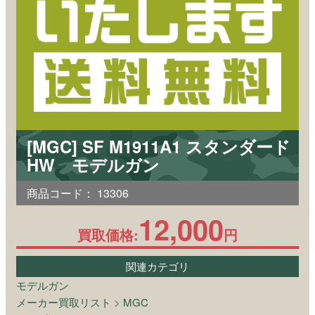
[MGC] SF M1911A1 スタンダード
HW モデルガン
商品コード：
13306
12,000
買取価格:
円
関連カテゴリ
モデルガン
メーカー買取リスト
>
MGC