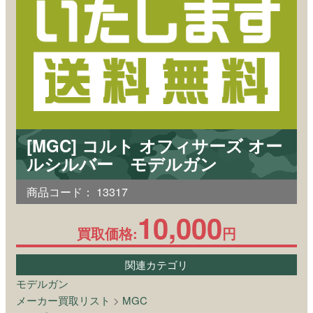
[MGC] コルト オフィサーズ オー
ルシルバー モデルガン
商品コード：
13317
10,000
買取価格:
円
関連カテゴリ
モデルガン
メーカー買取リスト
>
MGC