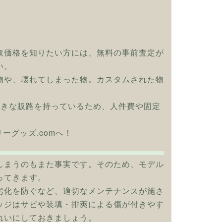
取価格を知りたい方には、無料の事前査定が
い。
物や、壊れてしまった物。カスタムされた物
大きな販路を持っているため、人件費や固定
リーグッズ.comへ！
しまうのもまた事実です。そのため、モデル
ってきます。
劣化を防ぐなど、適切なメンテナンスが施さ
ッジはサビや装填・排莢による傷が付きやす
れいにしておきましょう。