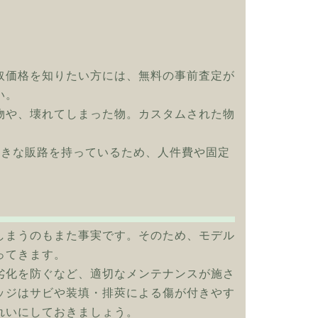
取価格を知りたい方には、無料の事前査定が
い。
物や、壊れてしまった物。カスタムされた物
大きな販路を持っているため、人件費や固定
！
しまうのもまた事実です。そのため、モデル
ってきます。
劣化を防ぐなど、適切なメンテナンスが施さ
ッジはサビや装填・排莢による傷が付きやす
れいにしておきましょう。