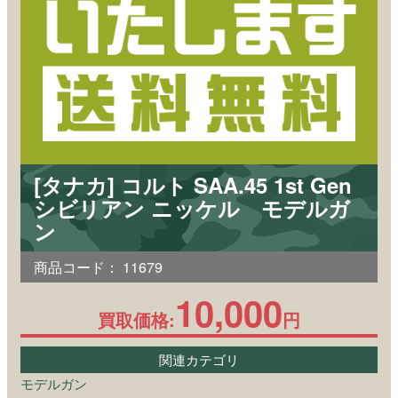
[タナカ] コルト SAA.45 1st Gen
シビリアン ニッケル モデルガ
ン
商品コード：
11679
10,000
買取価格:
円
関連カテゴリ
モデルガン