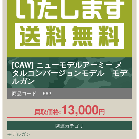
[CAW] ニューモデルアーミー メ
タルコンバージョンモデル モデ
ルガン
商品コード：
662
13,000
買取価格:
円
関連カテゴリ
モデルガン