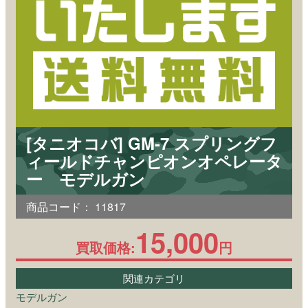
[タニオコバ] GM-7 スプリングフ
ィールドチャンピオンオペレータ
ー モデルガン
商品コード：
11817
15,000
買取価格:
円
関連カテゴリ
モデルガン