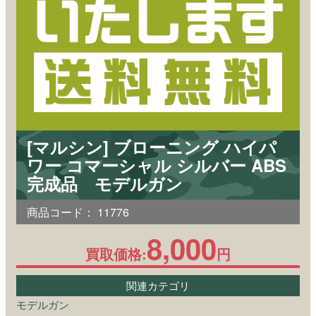
[マルシン] ブローニング ハイパ
ワー コマーシャル シルバー ABS
完成品 モデルガン
商品コード：
11776
8,000
買取価格:
円
関連カテゴリ
モデルガン