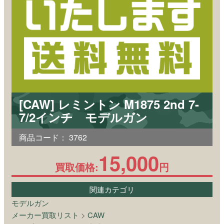
[CAW] レミントン M1875 2nd 7-
7/2インチ モデルガン
商品コード：
3762
15,000
買取価格:
円
関連カテゴリ
モデルガン
メーカー買取リスト
>
CAW