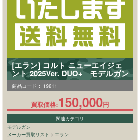
[エラン] コルト ニューエイジェ
ント 2025Ver. DUO+ モデルガン
商品コード：
19811
150,000
買取価格:
円
関連カテゴリ
モデルガン
メーカー買取リスト
>
エラン