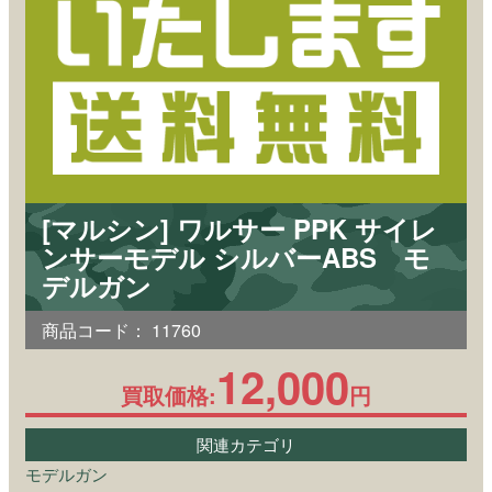
[マルシン] ワルサー PPK サイレ
ンサーモデル シルバーABS モ
デルガン
商品コード：
11760
12,000
買取価格:
円
関連カテゴリ
モデルガン