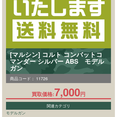
[マルシン] コルト コンバットコ
マンダー シルバー ABS モデル
ガン
商品コード：
11726
7,000
買取価格:
円
関連カテゴリ
モデルガン