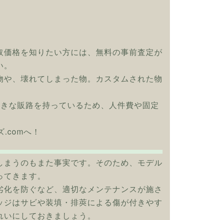
取価格を知りたい方には、無料の事前査定が
い。
物や、壊れてしまった物。カスタムされた物
大きな販路を持っているため、人件費や固定
.comへ！
しまうのもまた事実です。そのため、モデル
ってきます。
劣化を防ぐなど、適切なメンテナンスが施さ
ッジはサビや装填・排莢による傷が付きやす
れいにしておきましょう。