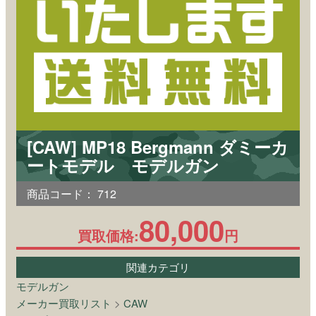
[CAW] MP18 Bergmann ダミーカ
ートモデル モデルガン
商品コード：
712
80,000
買取価格:
円
関連カテゴリ
モデルガン
メーカー買取リスト
>
CAW