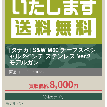
[タナカ] S&W M60 チーフスペシ
ャル 2インチ ステンレス Ver.2
モデルガン
商品コード：
11628
8,000
買取価格:
円
関連カテゴリ
モデルガン