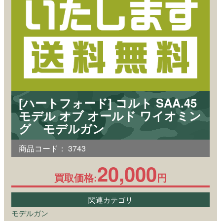
[ハートフォード] コルト SAA.45
モデル オブ オールド ワイオミン
グ モデルガン
商品コード：
3743
20,000
買取価格:
円
関連カテゴリ
モデルガン