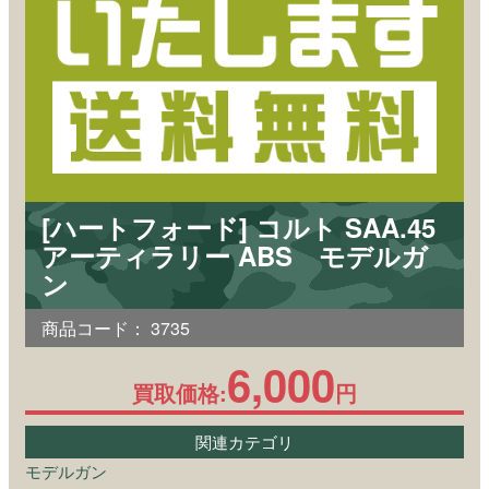
[ハートフォード] コルト SAA.45
アーティラリー ABS モデルガ
ン
商品コード：
3735
6,000
買取価格:
円
関連カテゴリ
モデルガン