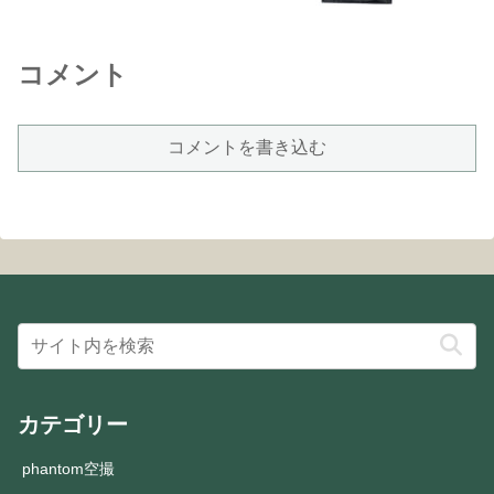
コメント
コメントを書き込む
カテゴリー
phantom空撮