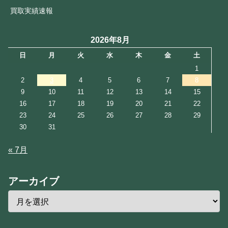
買取実績速報
2026年8月
日
月
火
水
木
金
土
1
2
3
4
5
6
7
8
9
10
11
12
13
14
15
16
17
18
19
20
21
22
23
24
25
26
27
28
29
30
31
« 7月
アーカイブ