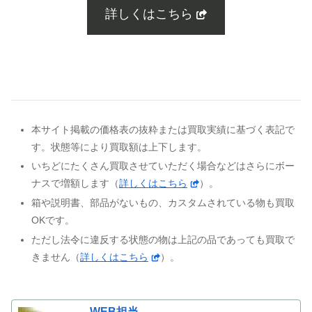
詳しくはこちら
本サイト掲載の価格表の抜粋または買取実績に基づく表記で
す。状態等により買取額は上下します。
いちどにたくさん買取させていただく場合などはさらにボー
ナスで増額します（
詳しくはこちら
）。
箱や説明書、部品がないもの、カスタムされている物も買取
OKです。
ただし法令に違反する状態の物は上記の品であっても買取で
きません（
詳しくはこちら
）。
WEB担当