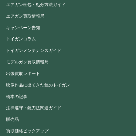
エアガン梱包・処分方法ガイド
エアガン買取情報局
キャンペーン告知
トイガンコラム
トイガンメンテナンスガイド
モデルガン買取情報局
出張買取レポート
映像作品に出てきた銃のトイガン
橋本の記事
法律遵守・銃刀法関連ガイド
販売品
買取価格ピックアップ