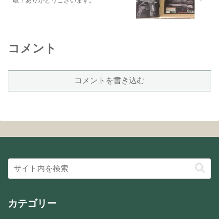
取！ありがとうございます。
コメント
コメントを書き込む
カテゴリー