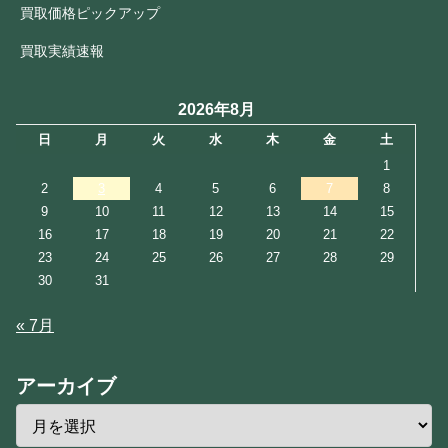
買取価格ピックアップ
買取実績速報
2026年8月
日
月
火
水
木
金
土
1
2
3
4
5
6
7
8
9
10
11
12
13
14
15
16
17
18
19
20
21
22
23
24
25
26
27
28
29
30
31
« 7月
アーカイブ