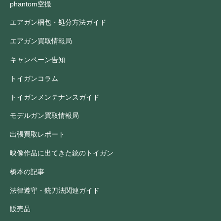
phantom空撮
エアガン梱包・処分方法ガイド
エアガン買取情報局
キャンペーン告知
トイガンコラム
トイガンメンテナンスガイド
モデルガン買取情報局
出張買取レポート
映像作品に出てきた銃のトイガン
橋本の記事
法律遵守・銃刀法関連ガイド
販売品