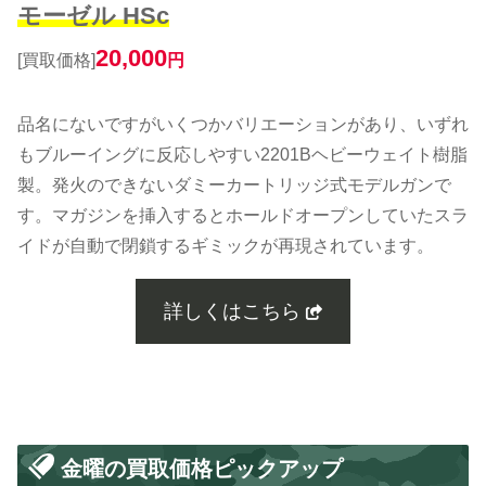
モーゼル HSc
20,000
[買取価格]
円
品名にないですがいくつかバリエーションがあり、いずれ
もブルーイングに反応しやすい2201Bヘビーウェイト樹脂
製。発火のできないダミーカートリッジ式モデルガンで
す。マガジンを挿入するとホールドオープンしていたスラ
イドが自動で閉鎖するギミックが再現されています。
詳しくはこちら
金曜の買取価格ピックアップ