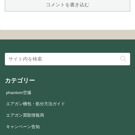
コメントを書き込む
カテゴリー
phantom空撮
エアガン梱包・処分方法ガイド
エアガン買取情報局
キャンペーン告知