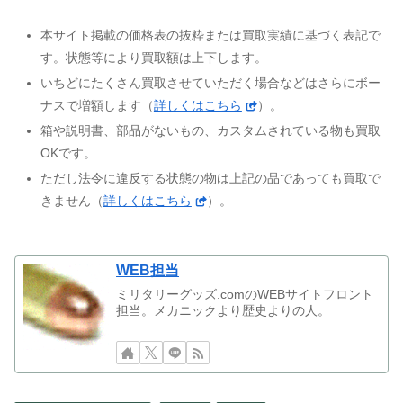
本サイト掲載の価格表の抜粋または買取実績に基づく表記で
す。状態等により買取額は上下します。
いちどにたくさん買取させていただく場合などはさらにボー
ナスで増額します（
詳しくはこちら
）。
箱や説明書、部品がないもの、カスタムされている物も買取
OKです。
ただし法令に違反する状態の物は上記の品であっても買取で
きません（
詳しくはこちら
）。
WEB担当
ミリタリーグッズ.comのWEBサイトフロント
担当。メカニックより歴史よりの人。