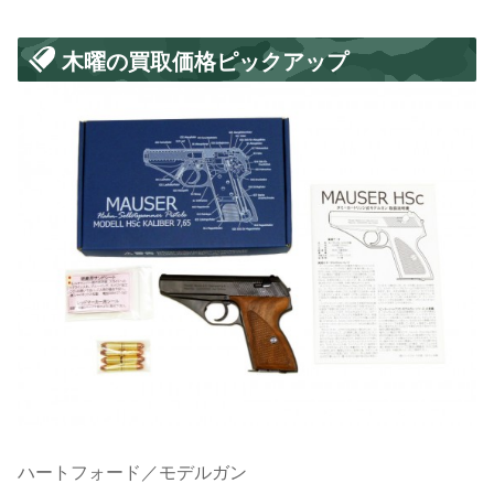
木曜の買取価格ピックアップ
ハートフォード／モデルガン