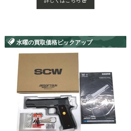
詳しくはこちら
水曜の買取価格ピックアップ