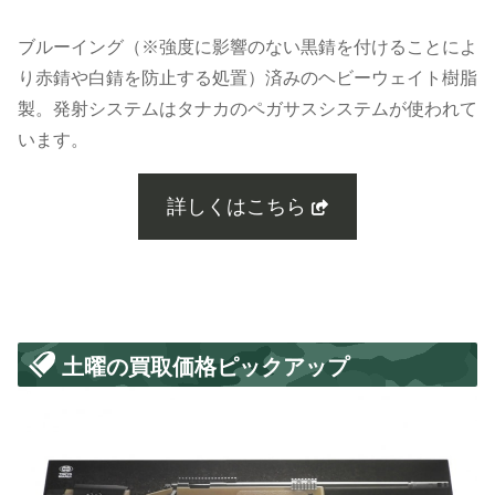
ブルーイング（※強度に影響のない黒錆を付けることによ
り赤錆や白錆を防止する処置）済みのヘビーウェイト樹脂
製。発射システムはタナカのペガサスシステムが使われて
います。
詳しくはこちら
土曜の買取価格ピックアップ