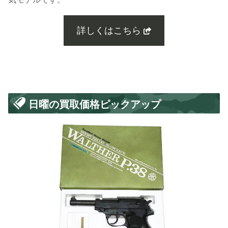
詳しくはこちら
日曜の買取価格ピックアップ