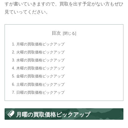
すが書いていきますので、買取を出す予定がない方もぜひ
見ていってください。
目次
月曜の買取価格ピックアップ
火曜の買取価格ピックアップ
水曜の買取価格ピックアップ
木曜の買取価格ピックアップ
金曜の買取価格ピックアップ
土曜の買取価格ピックアップ
日曜の買取価格ピックアップ
月曜の買取価格ピックアップ