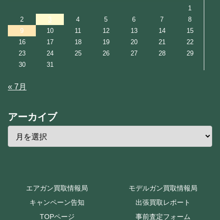
1
2
3
4
5
6
7
8
9
10
11
12
13
14
15
16
17
18
19
20
21
22
23
24
25
26
27
28
29
30
31
« 7月
アーカイブ
エアガン買取情報局
モデルガン買取情報局
キャンペーン告知
出張買取レポート
TOPページ
事前査定フォーム