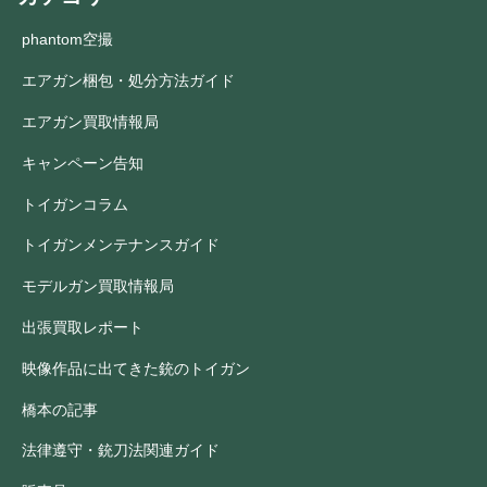
phantom空撮
エアガン梱包・処分方法ガイド
エアガン買取情報局
キャンペーン告知
トイガンコラム
トイガンメンテナンスガイド
モデルガン買取情報局
出張買取レポート
映像作品に出てきた銃のトイガン
橋本の記事
法律遵守・銃刀法関連ガイド