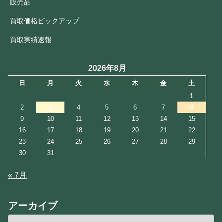
販売品
買取価格ピックアップ
買取実績速報
2026年8月
日
月
火
水
木
金
土
1
2
3
4
5
6
7
8
9
10
11
12
13
14
15
16
17
18
19
20
21
22
23
24
25
26
27
28
29
30
31
« 7月
アーカイブ