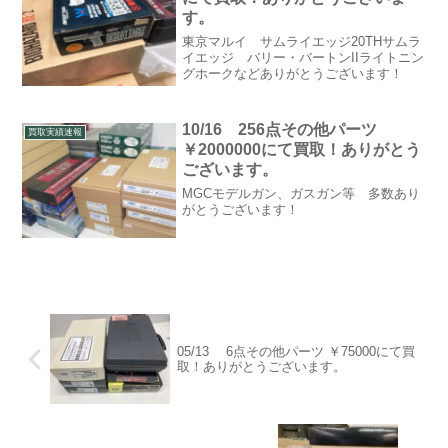
す。
東京マルイ サムライエッジ20THサムラ
イエッジ バリー・バートンIIライトニン
グホークなどありがとうございます！
10/16 256点その他パーツ
買取実績速報
￥2000000にて買取！ありがとう
ございます。
MGCモデルガン、ガスガン等 多数あり
がとうございます！
05/13 6点その他パーツ ￥75000にて買
取！ありがとうございます。