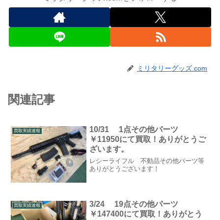
ミリタリーグッズ.com
関連記事
10/31 1点その他パーツ
買取実績速報
￥11950にて買取！ありがとうご
ざいます。
レシーライフル 不動品その他パーツ等
ありがとうございます！
3/24 19点その他パーツ
買取実績速報
￥147400にて買取！ありがとう