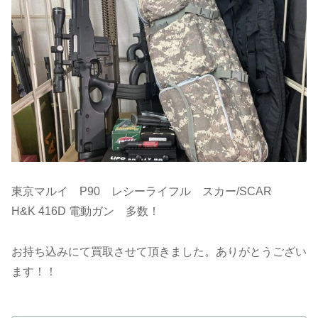
東京マルイ P90 レシーライフル スカー/SCAR
H&K 416D 電動ガン 多数！
お持ち込みにて買取させて頂きました。ありがとうござい
ます！！